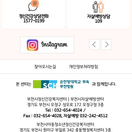
정신건강상담전화
자살예방상담
1577-0199
109
찾아오시는길
개인정보처리방침
부천시정신건강복지센터 | 부천시자살예방센터
경기도 부천시 오정구 성오로 172 오정구청 3층
Tel : 032-654-4024 /
Fax : 032-654-4028, 자살예방 032-242-4512
부천시아동청소년정신건강복지센터
경기도 부천시 원미구 부일로 342 중동행정복지센터 3층