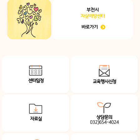
부천시
자살예방센터
바로가기
센터일정
교육행사신청
상담문의
자료실
032)654-4024