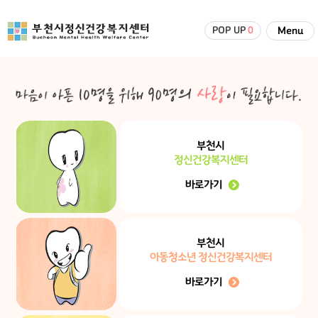
POP UP
0
Menu
부천시
정신건강복지센터
바로가기
부천시
아동청소년 정신건강복지센터
바로가기